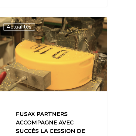
Actualités
FUSAX PARTNERS
ACCOMPAGNE AVEC
SUCCÈS LA CESSION DE