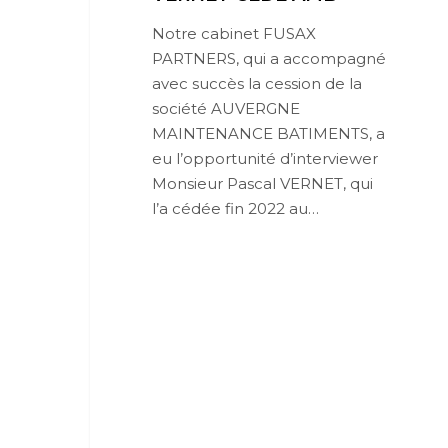
Notre cabinet FUSAX
PARTNERS, qui a accompagné
avec succès la cession de la
société AUVERGNE
MAINTENANCE BATIMENTS, a
eu l’opportunité d’interviewer
Monsieur Pascal VERNET, qui
l’a cédée fin 2022 au…