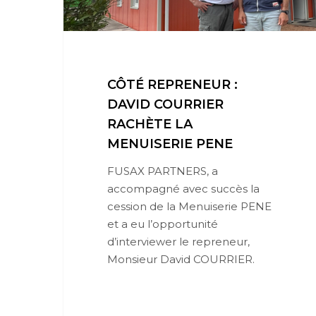
CÔTÉ REPRENEUR :
DAVID COURRIER
RACHÈTE LA
MENUISERIE PENE
FUSAX PARTNERS, a
accompagné avec succès la
cession de la Menuiserie PENE
et a eu l’opportunité
d’interviewer le repreneur,
Monsieur David COURRIER.