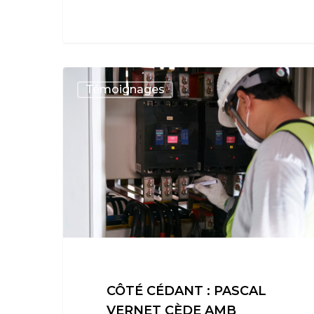
Témoignages
CÔTÉ CÉDANT : PASCAL
VERNET CÈDE AMB