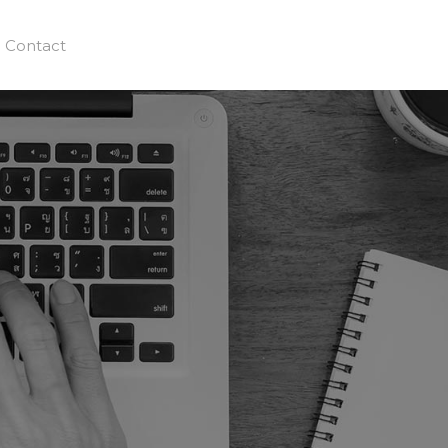
Contact