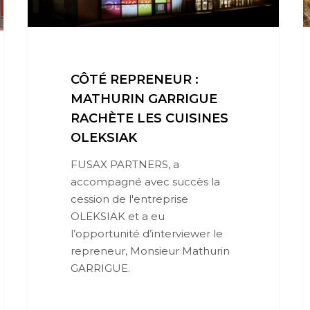
CÔTÉ REPRENEUR :
MATHURIN GARRIGUE
RACHÈTE LES CUISINES
OLEKSIAK
FUSAX PARTNERS, a
accompagné avec succès la
cession de l'entreprise
OLEKSIAK et a eu
l’opportunité d’interviewer le
repreneur, Monsieur Mathurin
GARRIGUE.