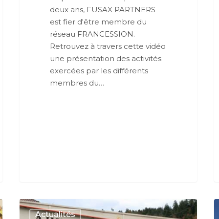
deux ans, FUSAX PARTNERS
est fier d'être membre du
réseau FRANCESSION.
Retrouvez à travers cette vidéo
une présentation des activités
exercées par les différents
membres du…
Actualités