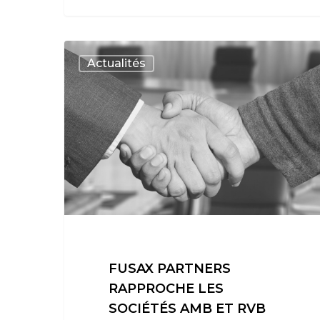
Actualités
FUSAX PARTNERS
RAPPROCHE LES
SOCIÉTÉS AMB ET RVB