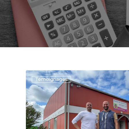
Témoignages