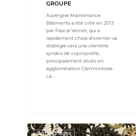
GROUPE
Auvergne Maintenance
Bâtiments a été créé en 2013
par Pascal Vernet, qui a
rapidement choisi d’orienter sa
stratégie vers une clientèle
syndics de copropriété,
principalement situés en
agglomération Clermontoise.
La…
Témoignages