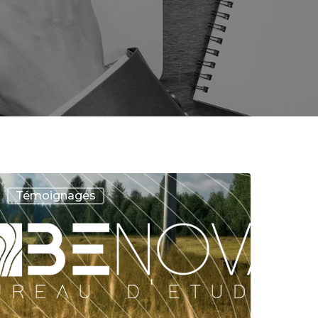
Témoignages