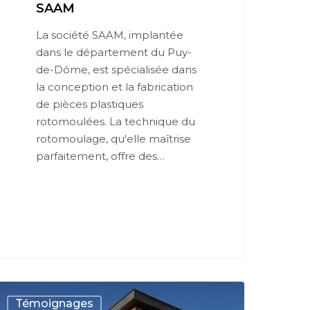
SAAM
La société SAAM, implantée
dans le département du Puy-
de-Dôme, est spécialisée dans
la conception et la fabrication
de pièces plastiques
rotomoulées. La technique du
rotomoulage, qu'elle maîtrise
parfaitement, offre des…
Témoignages