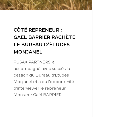
CÔTÉ REPRENEUR :
GAËL BARRIER RACHÈTE
LE BUREAU D’ÉTUDES
MONJANEL
FUSAX PARTNERS, a
accompagné avec succès la
cession du Bureau d’Etudes
Monjanel et a eu l’opportunité
d’interviewer le repreneur,
Monsieur Gaël BARRIER.