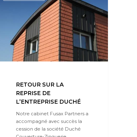
RETOUR SUR LA
REPRISE DE
L’ENTREPRISE DUCHÉ
Notre cabinet Fusax Partners a
accompagné avec succès la
cession de la société Duché
Couverture-Zinguerie,