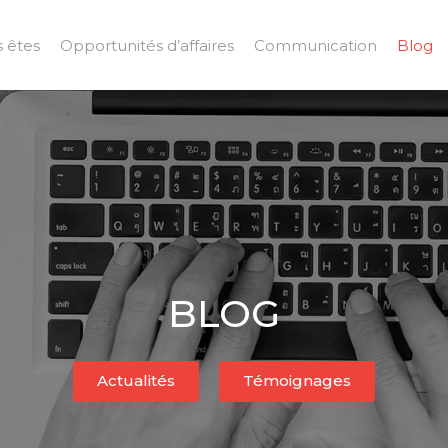
 êtes
Opportunités d’affaires
Communication
Blog
BLOG
Actualités
Témoignages