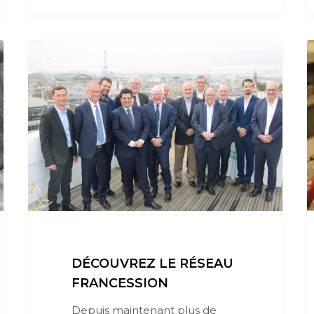
Actualités
DÉCOUVREZ LE RÉSEAU
FRANCESSION
Depuis maintenant plus de