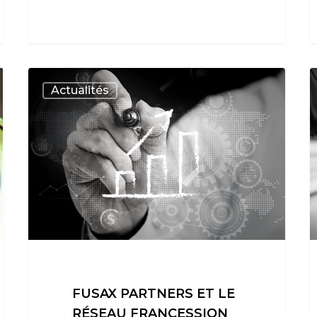
Actualités
FUSAX PARTNERS ET LE
RÉSEAU FRANCESSION