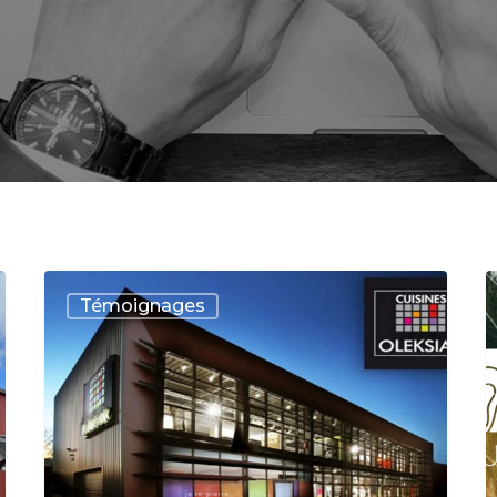
Témoignages