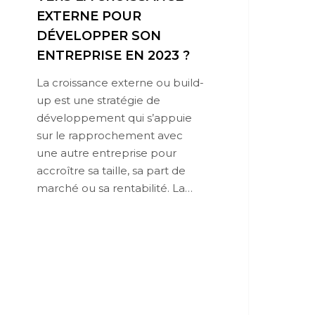
EXTERNE POUR
DÉVELOPPER SON
ENTREPRISE EN 2023 ?
La croissance externe ou build-
up est une stratégie de
développement qui s’appuie
sur le rapprochement avec
une autre entreprise pour
accroître sa taille, sa part de
marché ou sa rentabilité. La…