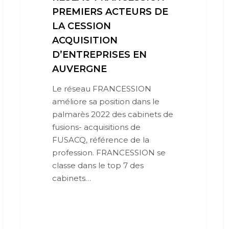
PREMIERS ACTEURS DE
LA CESSION
ACQUISITION
D’ENTREPRISES EN
AUVERGNE
Le réseau FRANCESSION
améliore sa position dans le
palmarès 2022 des cabinets de
fusions- acquisitions de
FUSACQ, référence de la
profession. FRANCESSION se
classe dans le top 7 des
cabinets…