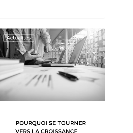
Actualités
POURQUOI SE TOURNER
VERS LA CROISSANCE