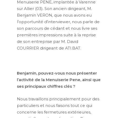
Menuiserie PENE, implantée à Varenne
sur Allier (03). Son ancien dirigeant, M.
Benjamin VERON, que nous avons eu
l’opportunité d’interviewer, nous parle de
son parcours de cédant et nous livre ses
premières impressions suite à la reprise
de son entreprise par M. David
COURRIER dirigeant de ATI.BAT.
Benjamin, pouvez-vous nous présenter
l’activité de la Menuiserie Pene, ainsi que
ses principaux chiffres clés ?
Nous travaillons principalement pour des
particuliers et nous faisons tout ce qui
concerne les fermetures extérieures,