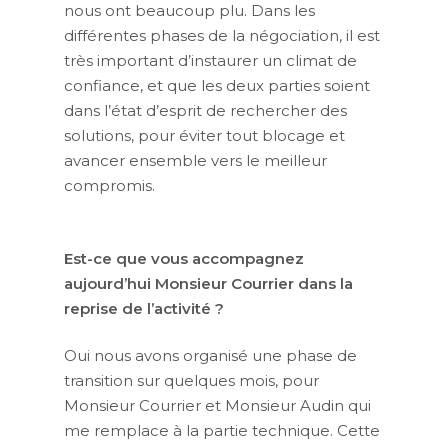
nous ont beaucoup plu. Dans les
différentes phases de la négociation, il est
très important d’instaurer un climat de
confiance, et que les deux parties soient
dans l’état d’esprit de rechercher des
solutions, pour éviter tout blocage et
avancer ensemble vers le meilleur
compromis.
Est-ce que vous accompagnez
aujourd’hui Monsieur Courrier dans la
reprise de l’activité ?
Oui nous avons organisé une phase de
transition sur quelques mois, pour
Monsieur Courrier et Monsieur Audin qui
me remplace à la partie technique. Cette