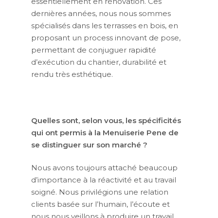
essentiellement en rénovation. Ces
dernières années, nous nous sommes
spécialisés dans les terrasses en bois, en
proposant un process innovant de pose,
permettant de conjuguer rapidité
d’exécution du chantier, durabilité et
rendu très esthétique.
Quelles sont, selon vous, les spécificités
qui ont permis à la Menuiserie Pene de
se distinguer sur son marché ?
Nous avons toujours attaché beaucoup
d’importance à la réactivité et au travail
soigné. Nous privilégions une relation
clients basée sur l’humain, l’écoute et
nous nous veillons à produire un travail