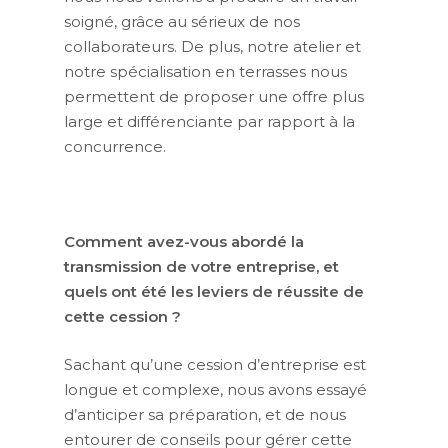
soigné, grâce au sérieux de nos
collaborateurs. De plus, notre atelier et
notre spécialisation en terrasses nous
permettent de proposer une offre plus
large et différenciante par rapport à la
concurrence.
Comment avez-vous abordé la
transmission de votre entreprise, et
quels ont été les leviers de réussite de
cette cession ?
Sachant qu’une cession d’entreprise est
longue et complexe, nous avons essayé
d’anticiper sa préparation, et de nous
entourer de conseils pour gérer cette