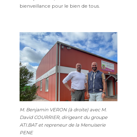
bienveillance pour le bien de tous.
M. Benjamin VERON (à droite) avec M.
David COURRIER, dirigeant du groupe
ATI.BAT et repreneur de la Menuiserie
PENE