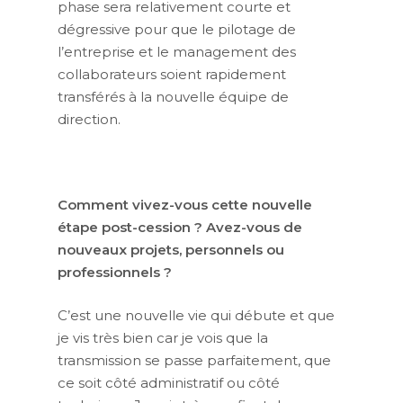
phase sera relativement courte et
dégressive pour que le pilotage de
l’entreprise et le management des
collaborateurs soient rapidement
transférés à la nouvelle équipe de
direction.
Comment vivez-vous cette nouvelle
étape post-cession ? Avez-vous de
nouveaux projets, personnels ou
professionnels ?
C’est une nouvelle vie qui débute et que
je vis très bien car je vois que la
transmission se passe parfaitement, que
ce soit côté administratif ou côté