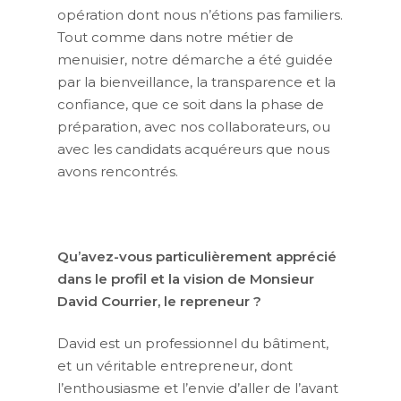
opération dont nous n’étions pas familiers.
Tout comme dans notre métier de
menuisier, notre démarche a été guidée
par la bienveillance, la transparence et la
confiance, que ce soit dans la phase de
préparation, avec nos collaborateurs, ou
avec les candidats acquéreurs que nous
avons rencontrés.
Qu’avez-vous particulièrement apprécié
dans le profil et la vision de Monsieur
David Courrier, le repreneur ?
David est un professionnel du bâtiment,
et un véritable entrepreneur, dont
l’enthousiasme et l’envie d’aller de l’avant