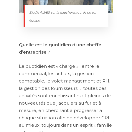
Elodie ALVES sur la gauche entourée de son
équipe.
Quelle est le quotidien d’une cheffe
d’entreprise ?
Le quotidien est « chargé » : entre le
commercial, les achats, la gestion
comptable, le volet management et RH,
la gestion des fournisseurs… toutes ces
activités sont enrichissantes et pleines de
nouveautés que j’acquiers au fur et à
mesure, en cherchant à progresser à
chaque situation afin de développer CPIL
au mieux, toujours dans un esprit « famille