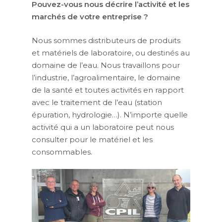
Pouvez-vous nous décrire l’activité et les
marchés de votre entreprise ?
Nous sommes distributeurs de produits
et matériels de laboratoire, ou destinés au
domaine de l’eau. Nous travaillons pour
l’industrie, l’agroalimentaire, le domaine
de la santé et toutes activités en rapport
avec le traitement de l’eau (station
épuration, hydrologie…). N’importe quelle
activité qui a un laboratoire peut nous
consulter pour le matériel et les
consommables.