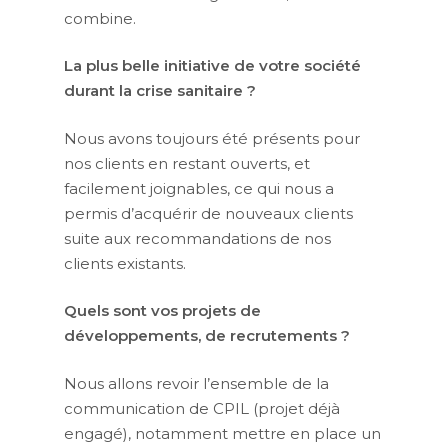
combine.
La plus belle initiative de votre société
durant la crise sanitaire ?
Nous avons toujours été présents pour
nos clients en restant ouverts, et
facilement joignables, ce qui nous a
permis d’acquérir de nouveaux clients
suite aux recommandations de nos
clients existants.
Quels sont vos projets de
développements, de recrutements ?
Nous allons revoir l’ensemble de la
communication de CPIL (projet déjà
engagé), notamment mettre en place un