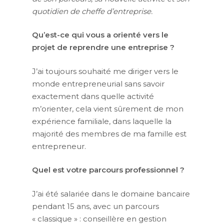
quotidien de cheffe d’entreprise.
Qu’est-ce qui vous a orienté vers le
projet de reprendre une entreprise ?
J’ai toujours souhaité me diriger vers le
monde entrepreneurial sans savoir
exactement dans quelle activité
m’orienter, cela vient sûrement de mon
expérience familiale, dans laquelle la
majorité des membres de ma famille est
entrepreneur.
Quel est votre parcours professionnel ?
J’ai été salariée dans le domaine bancaire
pendant 15 ans, avec un parcours
« classique » : conseillère en gestion