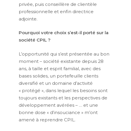
privée, puis conseillère de clientèle
professionnelle et enfin directrice
adjointe.
Pourquoi votre choix s’est-il porté sur la
société CPIL ?
L’opportunité qui s’est présentée au bon
moment – société existante depuis 28
ans, à taille et esprit familial, avec des
bases solides, un portefeuille clients
diversifié et un domaine d’activité
« protégé », dans lequel les besoins sont
toujours existants et les perspectives de
développement avérées – … et une
bonne dose « d’insouciance » m’ont
amené à reprendre CPIL.