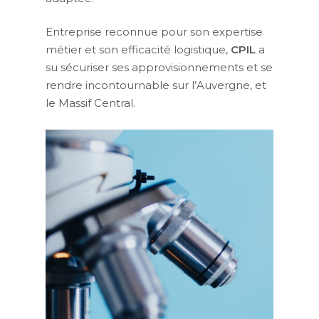
Entreprise reconnue pour son expertise
métier et son efficacité logistique,
CPIL
a
su sécuriser ses approvisionnements et se
rendre incontournable sur l’Auvergne, et
le Massif Central.