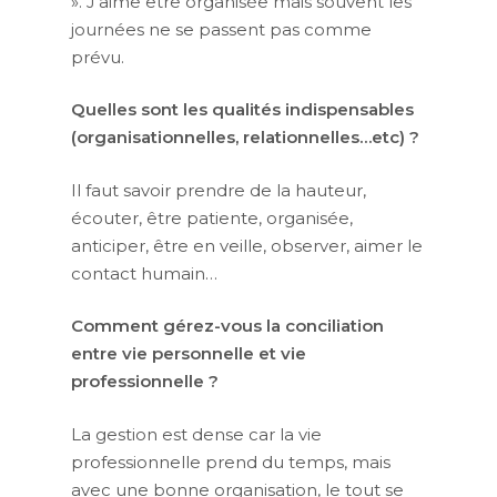
». J’aime être organisée mais souvent les
journées ne se passent pas comme
prévu.
Quelles sont les qualités indispensables
(organisationnelles, relationnelles…etc) ?
Il faut savoir prendre de la hauteur,
écouter, être patiente, organisée,
anticiper, être en veille, observer, aimer le
contact humain…
Comment gérez-vous la conciliation
entre vie personnelle et vie
professionnelle ?
La gestion est dense car la vie
professionnelle prend du temps, mais
avec une bonne organisation, le tout se