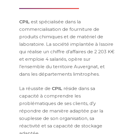
CPIL
est spécialisée dans la
commercialisation de fourniture de
produits chimiques et de matériel de
laboratoire. La société implantée à Issoire
qui réalise un chiffre d’affaires de 2 203 K€
et emploie 4 salariés, opère sur
l’ensemble du territoire Auvergnat, et
dans les départements limitrophes.
La réussite de
CPIL
réside dans sa
capacité à comprendre les
problématiques de ses clients, d’y
répondre de manière adaptée par la
souplesse de son organisation, sa
réactivité et sa capacité de stockage
adaptée.