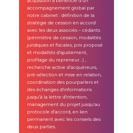
acquisition a bénéficié d’un
accompagnement global par
notre cabinet : définition de la
stratégie de cession en accord
avec les deux associés – cédants
(périmètre de cession, modalités
juridiques et fiscales, prix proposé
et modalités d’ajustement,
profilage du repreneur…) ,
recherche active d’acquéreurs,
pré-sélection et mise en relation,
coordination des pourparlers et
des échanges d’informations
jusqu’à la lettre d’intention,
management du projet jusqu’au
protocole d’accord, en lien
permanent avec les conseils des
deux parties.