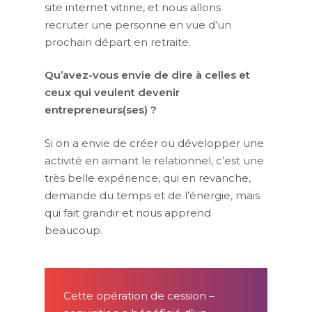
site internet vitrine, et nous allons
recruter une personne en vue d’un
prochain départ en retraite.
Qu’avez-vous envie de dire à celles et
ceux qui veulent devenir
entrepreneurs(ses) ?
Si on a envie de créer ou développer une
activité en aimant le relationnel, c’est une
très belle expérience, qui en revanche,
demande du temps et de l’énergie, mais
qui fait grandir et nous apprend
beaucoup.
Cette opération de cession –