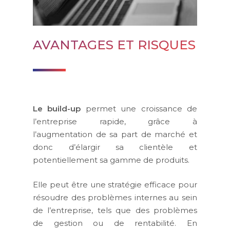
AVANTAGES ET RISQUES
Le build-up
permet une croissance de
l’entreprise rapide, grâce à
l’augmentation de sa part de marché et
donc d’élargir sa clientèle et
potentiellement sa gamme de produits.
Elle peut être une stratégie efficace pour
résoudre des problèmes internes au sein
de l’entreprise, tels que des problèmes
de gestion ou de rentabilité. En