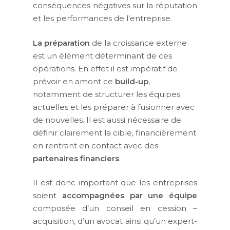
conséquences négatives sur la réputation
et les performances de l’entreprise.
La préparation
de la croissance externe
est un élément déterminant de ces
opérations. En effet il est impératif de
prévoir en amont ce
build-up
,
notamment de structurer les équipes
actuelles et les préparer à fusionner avec
de nouvelles. Il est aussi nécessaire de
définir clairement la cible, financièrement
en rentrant en contact avec des
partenaires financiers
.
Il est donc important que les entreprises
soient
accompagnées par une équipe
composée d’un conseil en cession –
acquisition, d’un avocat ainsi qu’un expert-