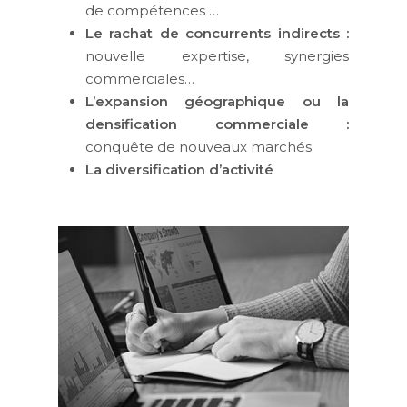
de compétences …
Le rachat de concurrents indirects :
nouvelle expertise, synergies
commerciales…
L’expansion géographique ou la
densification commerciale :
conquête de nouveaux marchés
La diversification d’activité