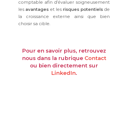
comptable afin d’évaluer soigneusement
les
avantages
et les
risques potentiels
de
la croissance externe ainsi que bien
choisir sa cible.
Pour en savoir plus, retrouvez
nous dans la rubrique
Contact
ou bien directement sur
LinkedIn
.