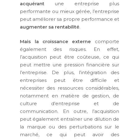
acquérant
une entreprise plus
performante ou mieux gérée, l’entreprise
peut améliorer sa propre performance et
augmenter sa rentabilité
.
Mais la croissance externe
comporte
également des risques. En effet,
l’acquisition peut être coûteuse, ce qui
peut mettre une pression financière sur
l’entreprise. De plus, l’intégration des
entreprises peut être difficile et
nécessiter des ressources considérables,
notamment en matière de gestion, de
culture d’entreprise et de
communication. En outre, l’acquisition
peut également entraîner une dilution de
la marque ou des perturbations sur le
marché, ce qui peut avoir des