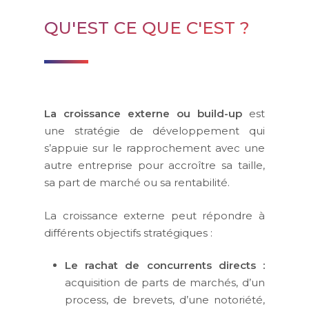
QU'EST CE QUE C'EST ?
La croissance externe ou build-up
est
une stratégie de développement qui
s’appuie sur le rapprochement avec une
autre entreprise pour accroître sa taille,
sa part de marché ou sa rentabilité.
La croissance externe peut répondre à
différents objectifs stratégiques :
Le rachat de concurrents directs :
acquisition de parts de marchés, d’un
process, de brevets, d’une notoriété,